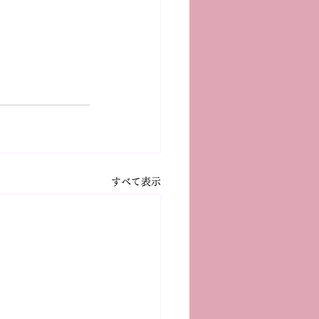
すべて表示