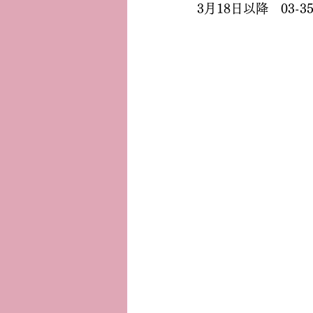
3月18日以降　03-3