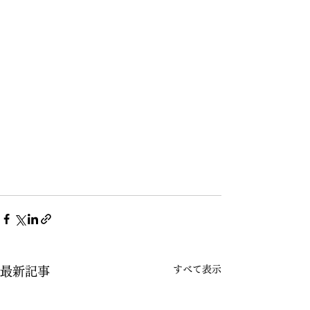
すべて表示
最新記事