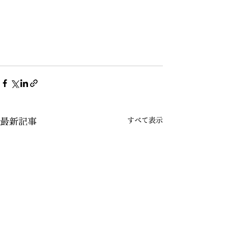
すべて表示
最新記事